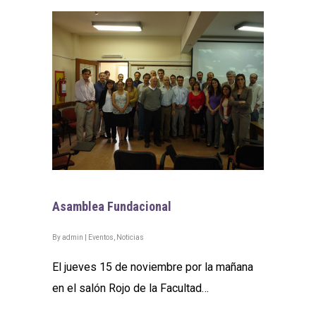
Asamblea Fundacional
By
admin
|
Eventos
,
Noticias
El jueves 15 de noviembre por la mañana
en el salón Rojo de la Facultad…