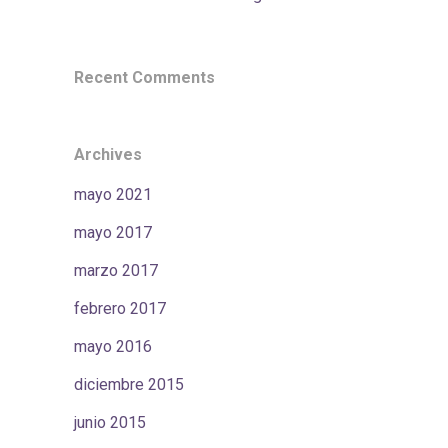
Recent Comments
Archives
mayo 2021
mayo 2017
marzo 2017
febrero 2017
mayo 2016
diciembre 2015
junio 2015