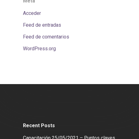
Meta
Acceder
Feed de entradas
Feed de comentarios
WordPress.org
Recent Posts
Capacitación 25/05/2021 – Puntos claves