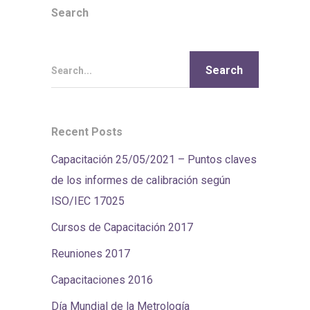
Search
Search...
Recent Posts
Capacitación 25/05/2021 – Puntos claves
de los informes de calibración según
ISO/IEC 17025
Cursos de Capacitación 2017
Reuniones 2017
Capacitaciones 2016
Día Mundial de la Metrología