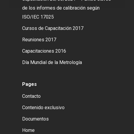
de los informes de calibración según
ISO/IEC 17025
Cursos de Capacitación 2017
Reuniones 2017
Capacitaciones 2016
Día Mundial de la Metrología
Pages
Contacto
Contenido exclusivo
Documentos
Home