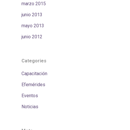
marzo 2015
junio 2013
mayo 2013
junio 2012
Categories
Capacitación
Efemérides
Eventos
Noticias