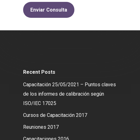
Recent Posts
Capacitación 25/05/2021 – Puntos claves
de los informes de calibración según
ISO/IEC 17025
Cursos de Capacitación 2017
Reuniones 2017
Capacitaciones 2016