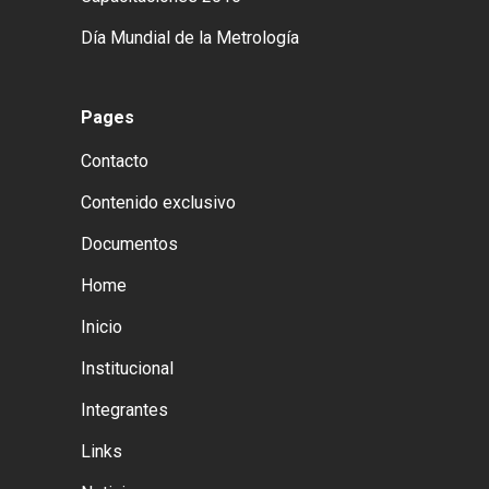
Día Mundial de la Metrología
Pages
Contacto
Contenido exclusivo
Documentos
Home
Inicio
Institucional
Integrantes
Links