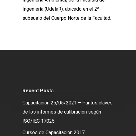
Ingeniería (UdelaR), ubicado en el 2º
subsuelo del Cuerpo Norte de la Facultad.
Recent Posts
Capacitación 25/05/2021 – Puntos claves
de los informes de calibración según
ISO/IEC 17025
Cursos de Capacitación 2017