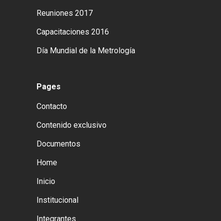
Reuniones 2017
Capacitaciones 2016
Día Mundial de la Metrología
Pages
Contacto
Contenido exclusivo
Documentos
Home
Inicio
Institucional
Integrantes