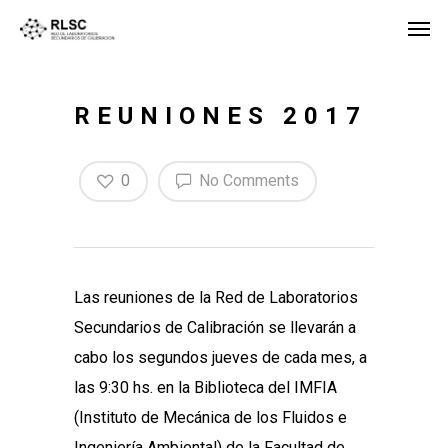
REUNIONES 2017
0
No Comments
Las reuniones de la Red de Laboratorios
Secundarios de Calibración se llevarán a
cabo los segundos jueves de cada mes, a
las 9:30 hs. en la Biblioteca del IMFIA
(Instituto de Mecánica de los Fluidos e
Ingeniería Ambiental) de la Facultad de