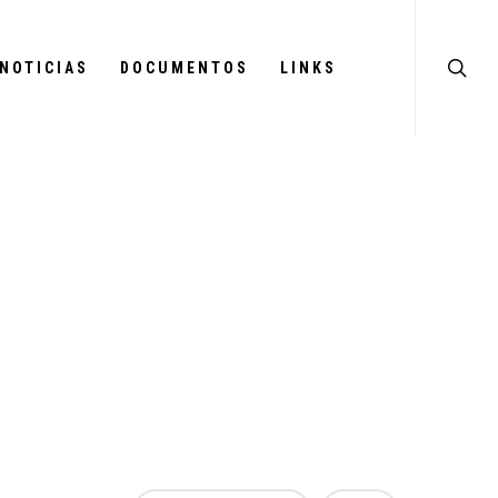
NOTICIAS
DOCUMENTOS
LINKS