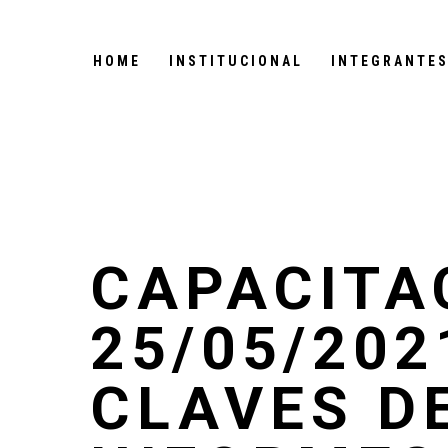
HOME
INSTITUCIONAL
INTEGRANTE
CAPACITA
25/05/202
CLAVES D