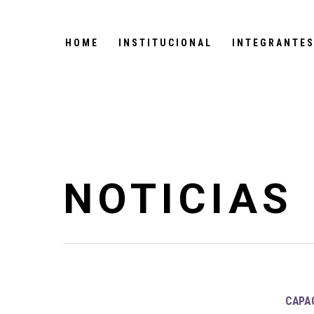
HOME
INSTITUCIONAL
INTEGRANTE
NOTICIAS
CAPAC