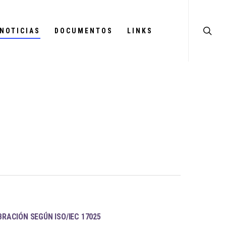
NOTICIAS
DOCUMENTOS
LINKS
BRACIÓN SEGÚN ISO/IEC 17025