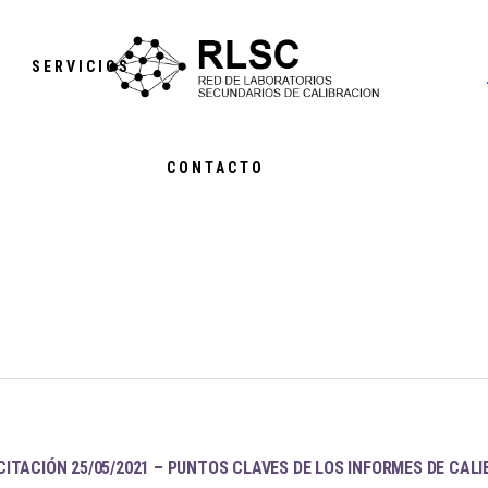
S
SERVICIOS
CONTACTO
ITACIÓN 25/05/2021 – PUNTOS CLAVES DE LOS INFORMES DE CALI