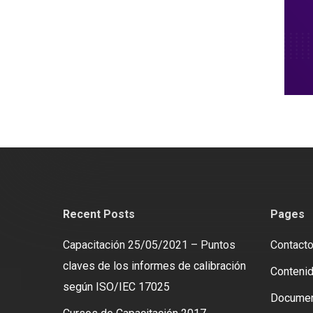
Recent Posts
Pages
Capacitación 25/05/2021 – Puntos
Contact
claves de los informes de calibración
Contenid
según ISO/IEC 17025
Docume