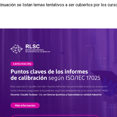
tinuación se listan temas tentativos a ser cubiertos por los cur