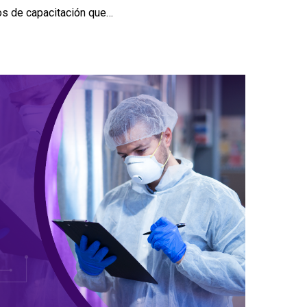
sos de capacitación que…