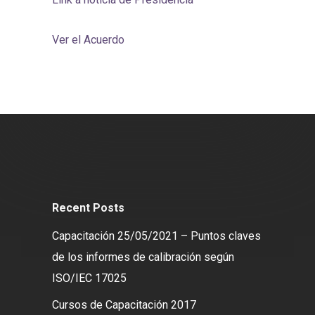
Ver el Acuerdo
Recent Posts
Capacitación 25/05/2021 – Puntos claves
de los informes de calibración según
ISO/IEC 17025
Cursos de Capacitación 2017