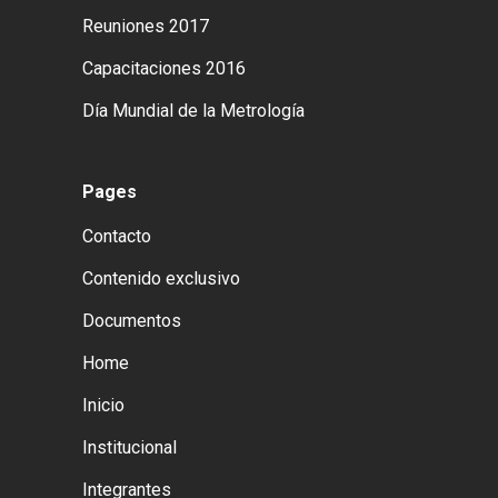
Reuniones 2017
Capacitaciones 2016
Día Mundial de la Metrología
Pages
Contacto
Contenido exclusivo
Documentos
Home
Inicio
Institucional
Integrantes