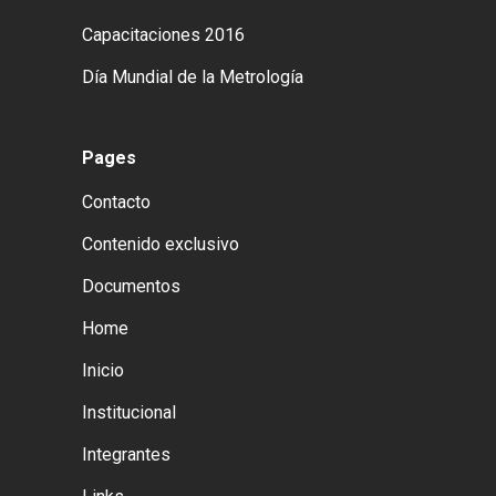
Capacitaciones 2016
Día Mundial de la Metrología
Pages
Contacto
Contenido exclusivo
Documentos
Home
Inicio
Institucional
Integrantes