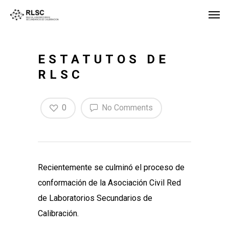
ESTATUTOS DE
RLSC
0
No Comments
Recientemente se culminó el proceso de
conformación de la Asociación Civil Red
de Laboratorios Secundarios de
Calibración.