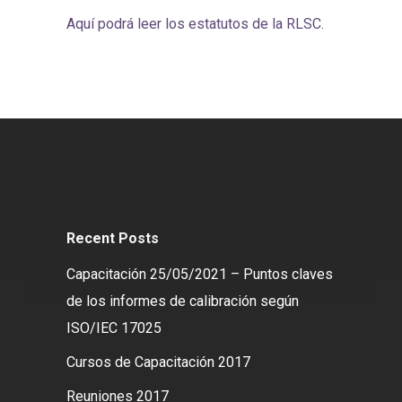
Aquí podrá leer los estatutos de la RLSC.
Recent Posts
Capacitación 25/05/2021 – Puntos claves
de los informes de calibración según
ISO/IEC 17025
Cursos de Capacitación 2017
Reuniones 2017