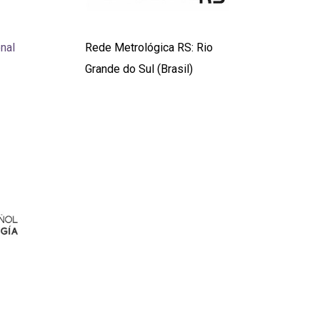
nal
Rede Metrológica RS: Rio
Grande do Sul (Brasil)