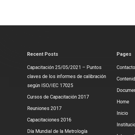
Recent Posts
Pages
Capacitación 25/05/2021 – Puntos
Contact
claves de los informes de calibración
Contenid
según ISO/IEC 17025
Docume
Cursos de Capacitación 2017
Home
Reuniones 2017
Inicio
Capacitaciones 2016
Instituci
Día Mundial de la Metrología