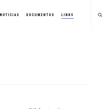
NOTICIAS
DOCUMENTOS
LINKS