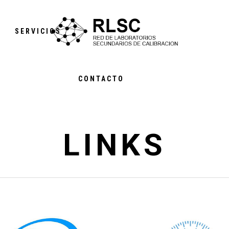
S
SERVICIOS
CONTACTO
LINKS