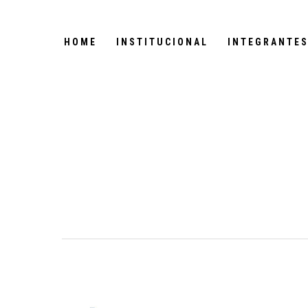
HOME
INSTITUCIONAL
INTEGRANTE