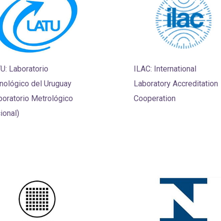
U: Laboratorio
ILAC: International
nológico del Uruguay
Laboratory Accreditation
boratorio Metrológico
Cooperation
ional)