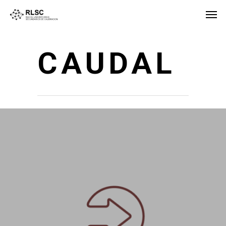
CAUDAL