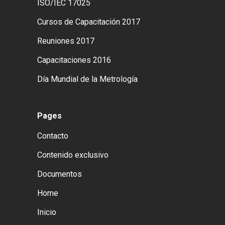
ISO/IEC 17025
Cursos de Capacitación 2017
Reuniones 2017
Capacitaciones 2016
Día Mundial de la Metrología
Pages
Contacto
Contenido exclusivo
Documentos
Home
Inicio