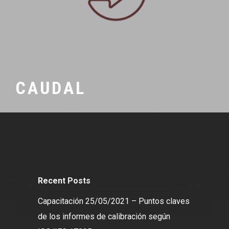
CAUDAL
Recent Posts
Capacitación 25/05/2021 – Puntos claves
de los informes de calibración según