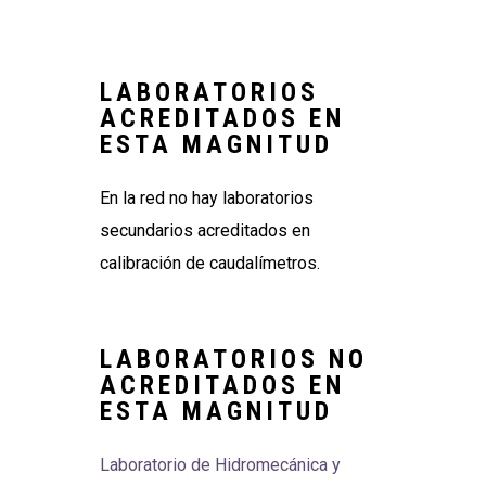
LABORATORIOS
ACREDITADOS EN
ESTA MAGNITUD
En la red no hay laboratorios
secundarios acreditados en
calibración de caudalímetros.
LABORATORIOS NO
ACREDITADOS EN
ESTA MAGNITUD
Laboratorio de Hidromecánica y