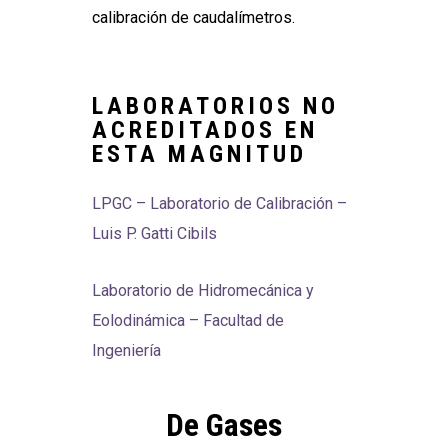
calibración de caudalímetros.
LABORATORIOS NO
ACREDITADOS EN
ESTA MAGNITUD
LPGC – Laboratorio de Calibración –
Luis P. Gatti Cibils
Laboratorio de Hidromecánica y
Eolodinámica – Facultad de
Ingeniería
De Gases