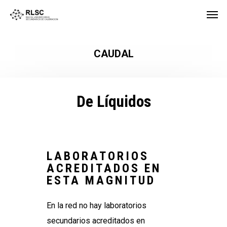
CAUDAL
De Líquidos
LABORATORIOS
ACREDITADOS EN
ESTA MAGNITUD
En la red no hay laboratorios
secundarios acreditados en