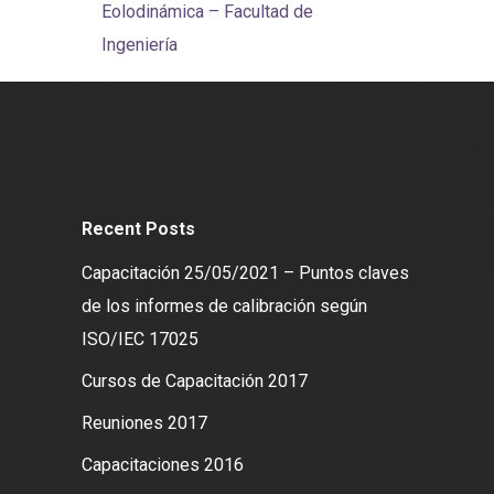
Eolodinámica – Facultad de
Ingeniería
Recent Posts
Capacitación 25/05/2021 – Puntos claves
de los informes de calibración según
ISO/IEC 17025
Cursos de Capacitación 2017
Reuniones 2017
Capacitaciones 2016