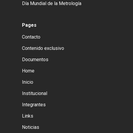
Día Mundial de la Metrología
Pages
Contacto
Contenido exclusivo
Documentos
Home
Inicio
Institucional
Integrantes
Links
Noticias