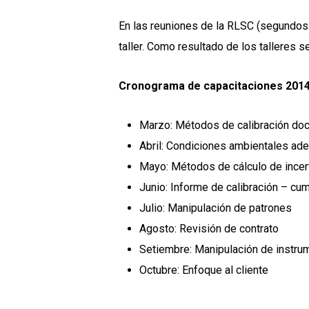
En las reuniones de la RLSC (segundos 
taller. Como resultado de los talleres 
Cronograma de capacitaciones 2014
Marzo: Métodos de calibración doc
Abril: Condiciones ambientales ad
Mayo: Métodos de cálculo de ince
Junio: Informe de calibración – cu
Julio: Manipulación de patrones
Agosto: Revisión de contrato
Setiembre: Manipulación de instru
Octubre: Enfoque al cliente