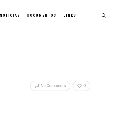
NOTICIAS
DOCUMENTOS
LINKS
No Comments
0