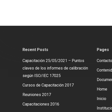
Recent Posts
Pages
Capacitación 25/05/2021 – Puntos
Contact
claves de los informes de calibración
Contenid
según ISO/IEC 17025
Docume
Cursos de Capacitación 2017
Home
Reuniones 2017
Inicio
Capacitaciones 2016
Instituci