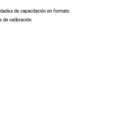
vidades de capacitación en formato
 de calibración.