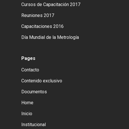
Cursos de Capacitación 2017
Reuniones 2017
Capacitaciones 2016
Día Mundial de la Metrología
Pages
Contacto
Contenido exclusivo
Documentos
Home
Inicio
Institucional