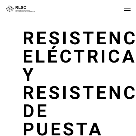
RESISTENC
ELÉCTRIC
Y
RESISTENC
DE
PUESTA