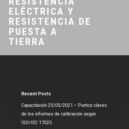
RESISTENCIA
ELÉCTRICA Y
RESISTENCIA DE
PUESTA A
TIERRA
Recent Posts
Capacitación 25/05/2021 – Puntos claves
de los informes de calibración según
ISO/IEC 17025