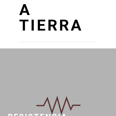
A
TIERRA