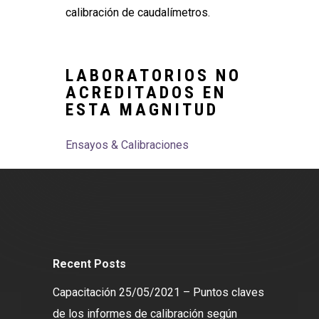
calibración de caudalímetros.
LABORATORIOS NO
ACREDITADOS EN
ESTA MAGNITUD
Ensayos & Calibraciones
Recent Posts
Capacitación 25/05/2021 – Puntos claves
de los informes de calibración según