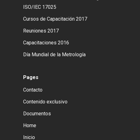
ISO/IEC 17025
Cursos de Capacitación 2017
Reuniones 2017
Capacitaciones 2016
Día Mundial de la Metrología
Pages
Contacto
Contenido exclusivo
Documentos
Home
Inicio