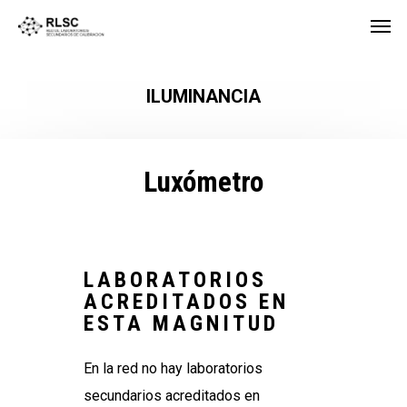
ILUMINANCIA
Luxómetro
LABORATORIOS
ACREDITADOS EN
ESTA MAGNITUD
En la red no hay laboratorios
secundarios acreditados en