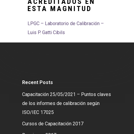
ACREDITADOS EN
ESTA MAGNITUD
LPGC – Laboratorio de Calibración –
Luis P. Gatti Cibils
Recent Posts
Capacitación 25/05/2021 – Puntos claves
de los informes de calibración según
ISO/IEC 17025
Cursos de Capacitación 2017