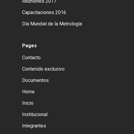
Reuniones 2017
Capacitaciones 2016
Día Mundial de la Metrología
Pages
Contacto
Contenido exclusivo
Documentos
Home
Inicio
Institucional
Integrantes