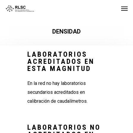
DENSIDAD
LABORATORIOS
ACREDITADOS EN
ESTA MAGNITUD
En la red no hay laboratorios
secundarios acreditados en
calibración de caudalímetros.
LABORATORIOS NO