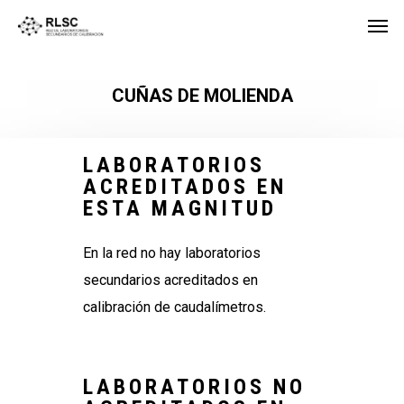
CUÑAS DE MOLIENDA
LABORATORIOS
ACREDITADOS EN
ESTA MAGNITUD
En la red no hay laboratorios
secundarios acreditados en
calibración de caudalímetros.
LABORATORIOS NO