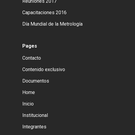
Reuniones 2017
Capacitaciones 2016
Día Mundial de la Metrología
Pages
Contacto
Contenido exclusivo
Documentos
Home
Inicio
Institucional
Integrantes