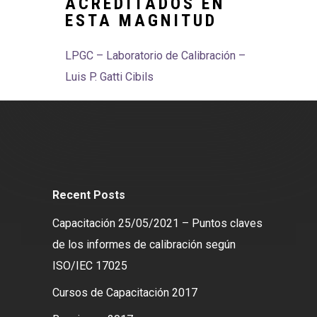
ACREDITADOS EN
ESTA MAGNITUD
LPGC – Laboratorio de Calibración –
Luis P. Gatti Cibils
Recent Posts
Capacitación 25/05/2021 – Puntos claves
de los informes de calibración según
ISO/IEC 17025
Cursos de Capacitación 2017